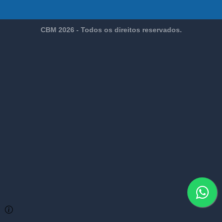
CBM 2026 - Todos os direitos reservados.