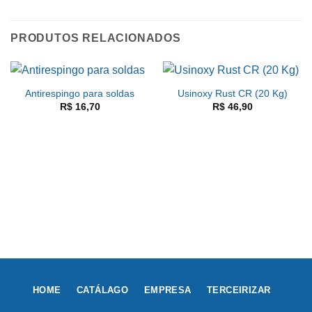
PRODUTOS RELACIONADOS
Antirespingo para soldas
Usinoxy Rust CR (20 Kg)
R$
16,70
R$
46,90
HOME
CATÁLAGO
EMPRESA
TERCEIRIZAR