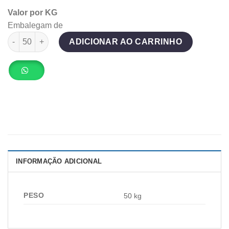
Valor por KG
Embalegam de
Ice Clean Plus (50 Kg) quantidade
ADICIONAR AO CARRINHO
INFORMAÇÃO ADICIONAL
PESO
50 kg