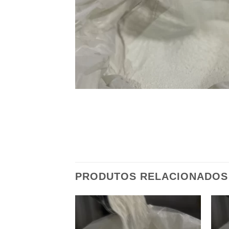
PRODUTOS RELACIONADOS