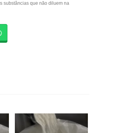
ras substâncias que não diluem na