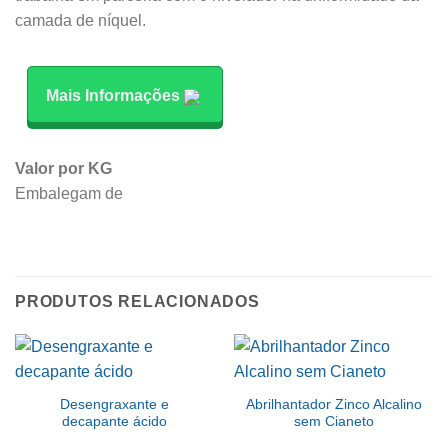
camada de níquel.
Mais Informações
Valor por KG
Embalegam de
PRODUTOS RELACIONADOS
Desengraxante e
Abrilhantador Zinco Alcalino
decapante ácido
sem Cianeto